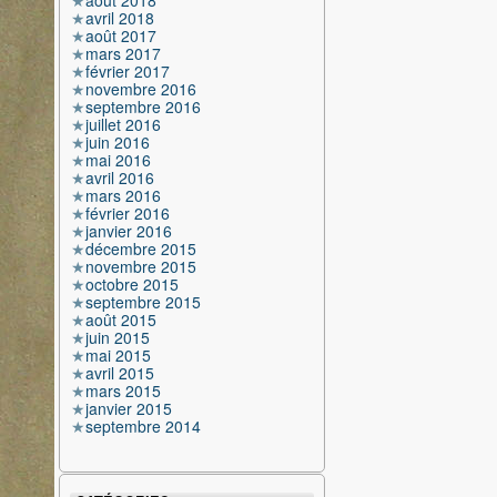
août 2018
avril 2018
août 2017
mars 2017
février 2017
novembre 2016
septembre 2016
juillet 2016
juin 2016
mai 2016
avril 2016
mars 2016
février 2016
janvier 2016
décembre 2015
novembre 2015
octobre 2015
septembre 2015
août 2015
juin 2015
mai 2015
avril 2015
mars 2015
janvier 2015
septembre 2014