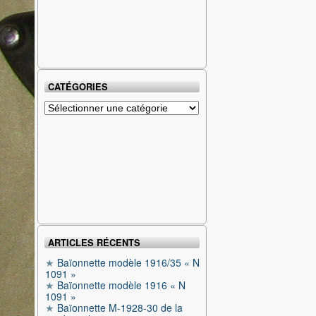
CATÉGORIES
Catégories
ARTICLES RÉCENTS
Baïonnette modèle 1916/35 « N
1091 »
Baïonnette modèle 1916 « N
1091 »
Baïonnette M-1928-30 de la