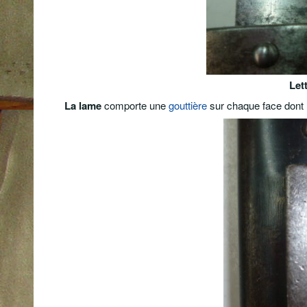
Let
La lame
comporte une
gouttière
sur chaque face dont 