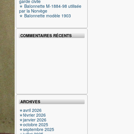
garde civile
Baïonnette M-1884-98 utilisée
par la Norvège
Baïonnette modèle 1903
COMMENTAIRES RÉCENTS
ARCHIVES
avril 2026
février 2026
janvier 2026
octobre 2025
septembre 2025