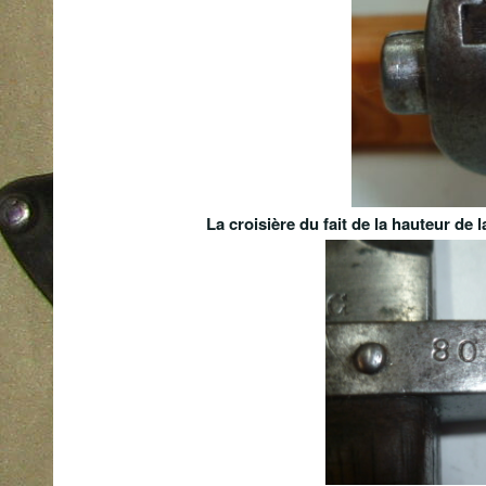
La croisière du fait de la hauteur de 