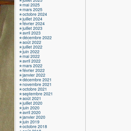
juillet 2025
mai 2025
mars 2025
octobre 2024
juillet 2024
février 2024
juillet 2023
avril 2023
décembre 2022
août 2022
juillet 2022
juin 2022
mai 2022
avril 2022
mars 2022
février 2022
janvier 2022
décembre 2021
novembre 2021
octobre 2021
septembre 2021
août 2021
juillet 2020
juin 2020
avril 2020
janvier 2020
juin 2019
octobre 2018