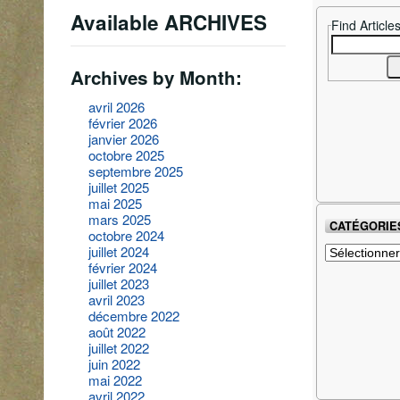
Available ARCHIVES
Find Article
Search
for:
Archives by Month:
avril 2026
février 2026
janvier 2026
octobre 2025
septembre 2025
juillet 2025
mai 2025
mars 2025
CATÉGORIE
octobre 2024
Catégories
juillet 2024
février 2024
juillet 2023
avril 2023
décembre 2022
août 2022
juillet 2022
juin 2022
mai 2022
avril 2022