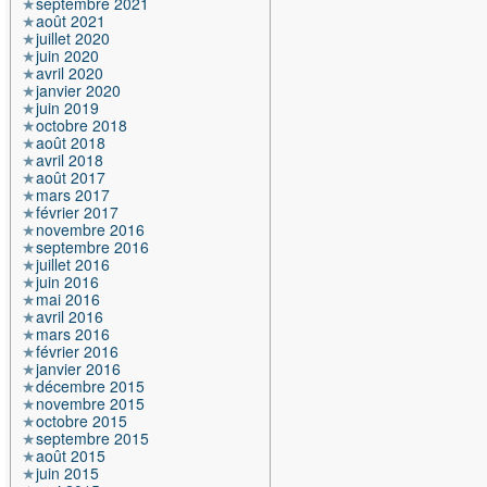
septembre 2021
août 2021
juillet 2020
juin 2020
avril 2020
janvier 2020
juin 2019
octobre 2018
août 2018
avril 2018
août 2017
mars 2017
février 2017
novembre 2016
septembre 2016
juillet 2016
juin 2016
mai 2016
avril 2016
mars 2016
février 2016
janvier 2016
décembre 2015
novembre 2015
octobre 2015
septembre 2015
août 2015
juin 2015