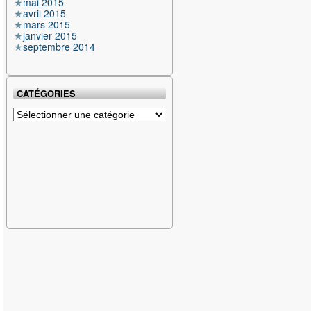
mai 2015
avril 2015
mars 2015
janvier 2015
septembre 2014
CATÉGORIES
Catégories