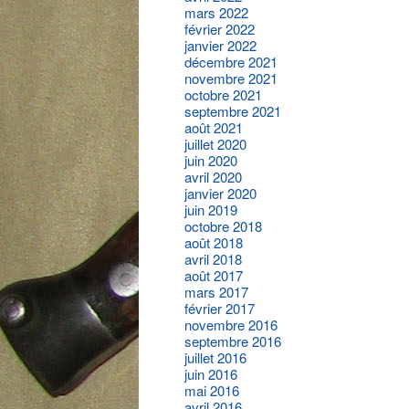
mars 2022
février 2022
janvier 2022
décembre 2021
novembre 2021
octobre 2021
septembre 2021
août 2021
juillet 2020
juin 2020
avril 2020
janvier 2020
juin 2019
octobre 2018
août 2018
avril 2018
août 2017
mars 2017
février 2017
novembre 2016
septembre 2016
juillet 2016
juin 2016
mai 2016
avril 2016