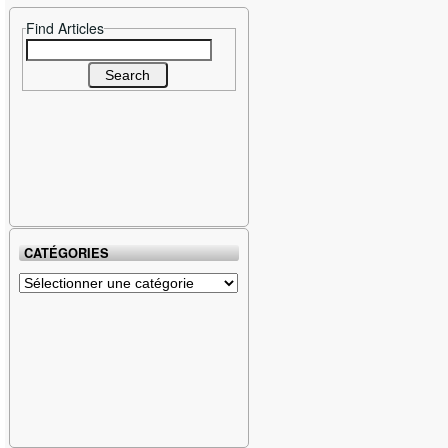
Find Articles
Search
for:
CATÉGORIES
Catégories