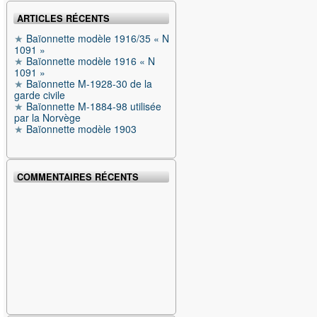
ARTICLES RÉCENTS
Baïonnette modèle 1916/35 « N
1091 »
Baïonnette modèle 1916 « N
1091 »
Baïonnette M-1928-30 de la
garde civile
Baïonnette M-1884-98 utilisée
par la Norvège
Baïonnette modèle 1903
COMMENTAIRES RÉCENTS