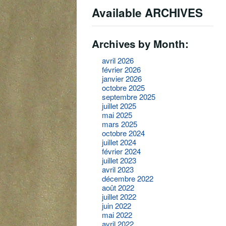
Available ARCHIVES
Archives by Month:
avril 2026
février 2026
janvier 2026
octobre 2025
septembre 2025
juillet 2025
mai 2025
mars 2025
octobre 2024
juillet 2024
février 2024
juillet 2023
avril 2023
décembre 2022
août 2022
juillet 2022
juin 2022
mai 2022
avril 2022