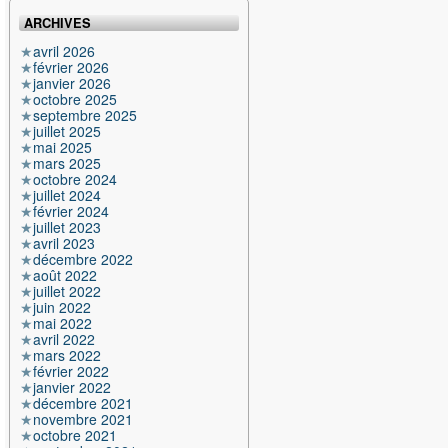
ARCHIVES
avril 2026
février 2026
janvier 2026
octobre 2025
septembre 2025
juillet 2025
mai 2025
mars 2025
octobre 2024
juillet 2024
février 2024
juillet 2023
avril 2023
décembre 2022
août 2022
juillet 2022
juin 2022
mai 2022
avril 2022
mars 2022
février 2022
janvier 2022
décembre 2021
novembre 2021
octobre 2021