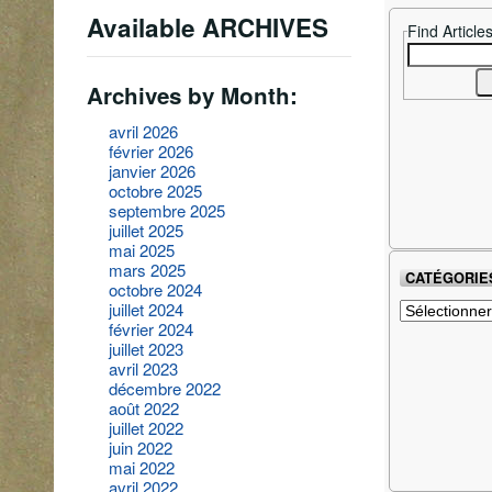
Available ARCHIVES
Find Article
Search
for:
Archives by Month:
avril 2026
février 2026
janvier 2026
octobre 2025
septembre 2025
juillet 2025
mai 2025
mars 2025
CATÉGORIE
octobre 2024
Catégories
juillet 2024
février 2024
juillet 2023
avril 2023
décembre 2022
août 2022
juillet 2022
juin 2022
mai 2022
avril 2022