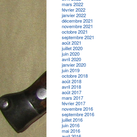
mars 2022
février 2022
janvier 2022
décembre 2021
novembre 2021
octobre 2021
septembre 2021
août 2021
juillet 2020
juin 2020
avril 2020
janvier 2020
juin 2019
octobre 2018
août 2018
avril 2018
août 2017
mars 2017
février 2017
novembre 2016
septembre 2016
juillet 2016
juin 2016
mai 2016
avril 2016