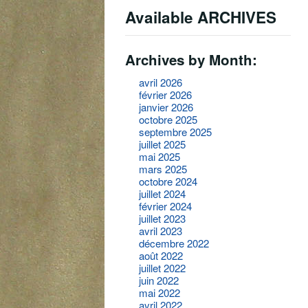
Available ARCHIVES
Archives by Month:
avril 2026
février 2026
janvier 2026
octobre 2025
septembre 2025
juillet 2025
mai 2025
mars 2025
octobre 2024
juillet 2024
février 2024
juillet 2023
avril 2023
décembre 2022
août 2022
juillet 2022
juin 2022
mai 2022
avril 2022