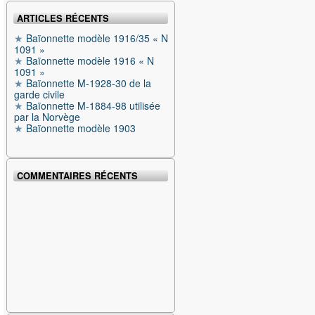
ARTICLES RÉCENTS
Baïonnette modèle 1916/35 « N
1091 »
Baïonnette modèle 1916 « N
1091 »
Baïonnette M-1928-30 de la
garde civile
Baïonnette M-1884-98 utilisée
par la Norvège
Baïonnette modèle 1903
COMMENTAIRES RÉCENTS