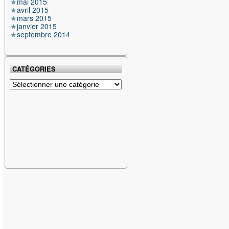
mai 2015
avril 2015
mars 2015
janvier 2015
septembre 2014
CATÉGORIES
Catégories