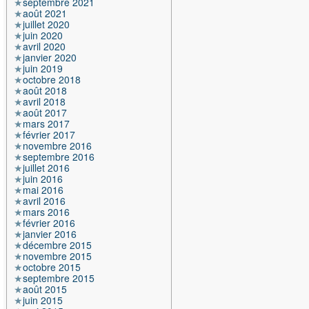
septembre 2021
août 2021
juillet 2020
juin 2020
avril 2020
janvier 2020
juin 2019
octobre 2018
août 2018
avril 2018
août 2017
mars 2017
février 2017
novembre 2016
septembre 2016
juillet 2016
juin 2016
mai 2016
avril 2016
mars 2016
février 2016
janvier 2016
décembre 2015
novembre 2015
octobre 2015
septembre 2015
août 2015
juin 2015