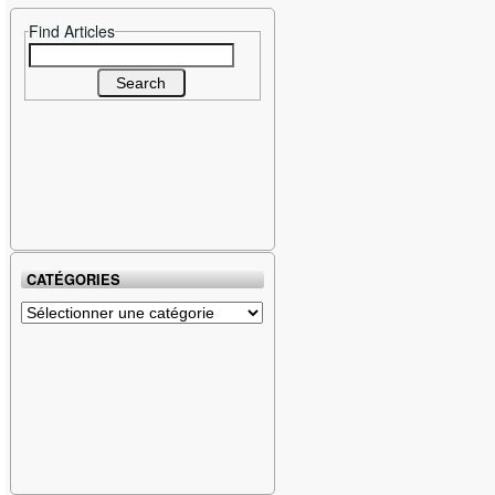
Find Articles
Search
for:
CATÉGORIES
Catégories