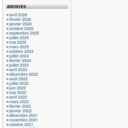
ARCHIVES
avril 2026
février 2026
janvier 2026
octobre 2025
septembre 2025
juillet 2025
mai 2025
mars 2025
octobre 2024
juillet 2024
février 2024
juillet 2023
avril 2023
décembre 2022
août 2022
juillet 2022
juin 2022
mai 2022
avril 2022
mars 2022
février 2022
janvier 2022
décembre 2021
novembre 2021
octobre 2021