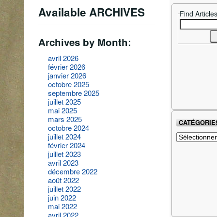
Available ARCHIVES
Find Article
Search
for:
Archives by Month:
avril 2026
février 2026
janvier 2026
octobre 2025
septembre 2025
juillet 2025
mai 2025
mars 2025
CATÉGORIE
octobre 2024
Catégories
juillet 2024
février 2024
juillet 2023
avril 2023
décembre 2022
août 2022
juillet 2022
juin 2022
mai 2022
avril 2022