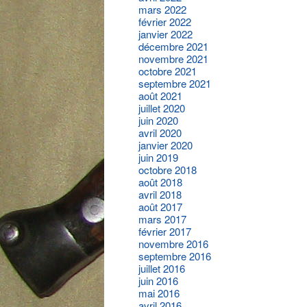
mars 2022
février 2022
janvier 2022
décembre 2021
novembre 2021
octobre 2021
septembre 2021
août 2021
juillet 2020
juin 2020
avril 2020
janvier 2020
juin 2019
octobre 2018
août 2018
avril 2018
août 2017
mars 2017
février 2017
novembre 2016
septembre 2016
juillet 2016
juin 2016
mai 2016
avril 2016