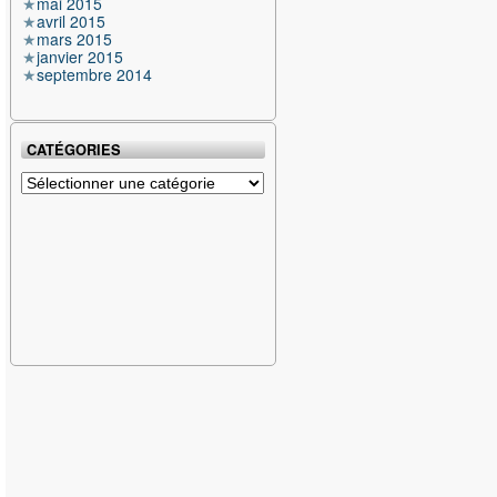
mai 2015
avril 2015
mars 2015
janvier 2015
septembre 2014
CATÉGORIES
Catégories