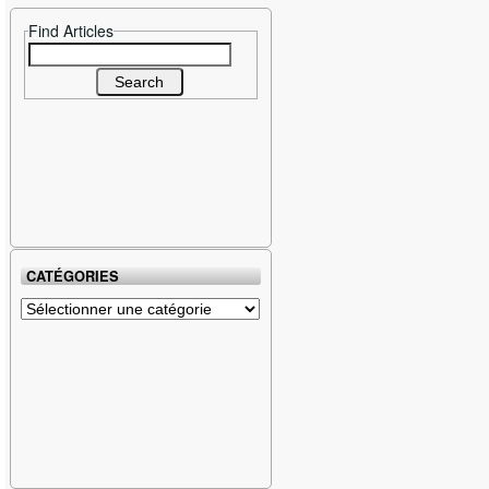
Find Articles
Search
for:
CATÉGORIES
Catégories