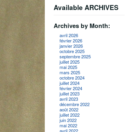
Available ARCHIVES
Archives by Month:
avril 2026
février 2026
janvier 2026
octobre 2025
septembre 2025
juillet 2025
mai 2025
mars 2025
octobre 2024
juillet 2024
février 2024
juillet 2023
avril 2023
décembre 2022
août 2022
juillet 2022
juin 2022
mai 2022
avril 2022