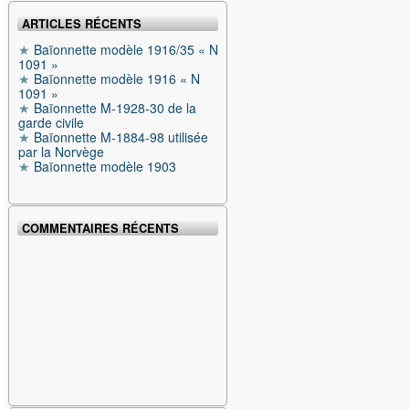
ARTICLES RÉCENTS
Baïonnette modèle 1916/35 « N
1091 »
Baïonnette modèle 1916 « N
1091 »
Baïonnette M-1928-30 de la
garde civile
Baïonnette M-1884-98 utilisée
par la Norvège
Baïonnette modèle 1903
COMMENTAIRES RÉCENTS