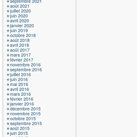
septembre 2021
août 2021
juillet 2020
juin 2020
avril 2020
janvier 2020
juin 2019
octobre 2018
août 2018
avril 2018
août 2017
mars 2017
février 2017
novembre 2016
septembre 2016
juillet 2016
juin 2016
mai 2016
avril 2016
mars 2016
février 2016
janvier 2016
décembre 2015
novembre 2015
octobre 2015
septembre 2015
août 2015
juin 2015