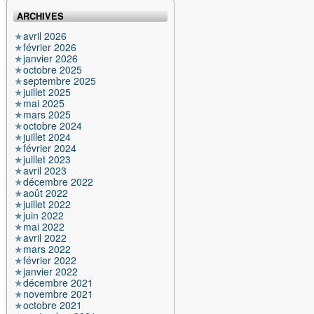
ARCHIVES
avril 2026
février 2026
janvier 2026
octobre 2025
septembre 2025
juillet 2025
mai 2025
mars 2025
octobre 2024
juillet 2024
février 2024
juillet 2023
avril 2023
décembre 2022
août 2022
juillet 2022
juin 2022
mai 2022
avril 2022
mars 2022
février 2022
janvier 2022
décembre 2021
novembre 2021
octobre 2021