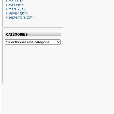
mai 2015
avril 2015
mars 2015
janvier 2015
septembre 2014
CATÉGORIES
Catégories