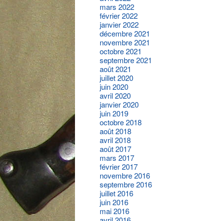
mars 2022
février 2022
janvier 2022
décembre 2021
novembre 2021
octobre 2021
septembre 2021
août 2021
juillet 2020
juin 2020
avril 2020
janvier 2020
juin 2019
octobre 2018
août 2018
avril 2018
août 2017
mars 2017
février 2017
novembre 2016
septembre 2016
juillet 2016
juin 2016
mai 2016
avril 2016