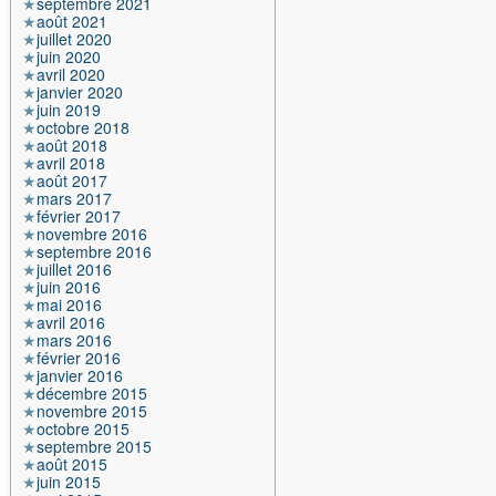
septembre 2021
août 2021
juillet 2020
juin 2020
avril 2020
janvier 2020
juin 2019
octobre 2018
août 2018
avril 2018
août 2017
mars 2017
février 2017
novembre 2016
septembre 2016
juillet 2016
juin 2016
mai 2016
avril 2016
mars 2016
février 2016
janvier 2016
décembre 2015
novembre 2015
octobre 2015
septembre 2015
août 2015
juin 2015