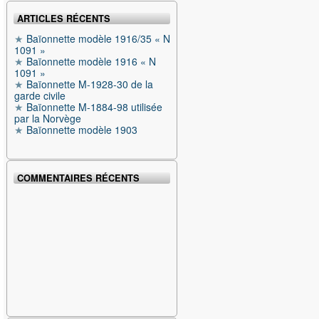
ARTICLES RÉCENTS
Baïonnette modèle 1916/35 « N
1091 »
Baïonnette modèle 1916 « N
1091 »
Baïonnette M-1928-30 de la
garde civile
Baïonnette M-1884-98 utilisée
par la Norvège
Baïonnette modèle 1903
COMMENTAIRES RÉCENTS