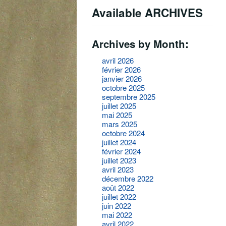
Available ARCHIVES
Archives by Month:
avril 2026
février 2026
janvier 2026
octobre 2025
septembre 2025
juillet 2025
mai 2025
mars 2025
octobre 2024
juillet 2024
février 2024
juillet 2023
avril 2023
décembre 2022
août 2022
juillet 2022
juin 2022
mai 2022
avril 2022