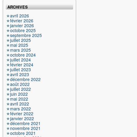
ARCHIVES
avril 2026
février 2026
janvier 2026
octobre 2025
septembre 2025
juillet 2025
mai 2025
mars 2025
octobre 2024
juillet 2024
février 2024
juillet 2023
avril 2023
décembre 2022
août 2022
juillet 2022
juin 2022
mai 2022
avril 2022
mars 2022
février 2022
janvier 2022
décembre 2021
novembre 2021
octobre 2021