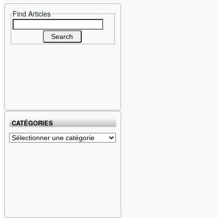
Find Articles
Search
for:
CATÉGORIES
Catégories