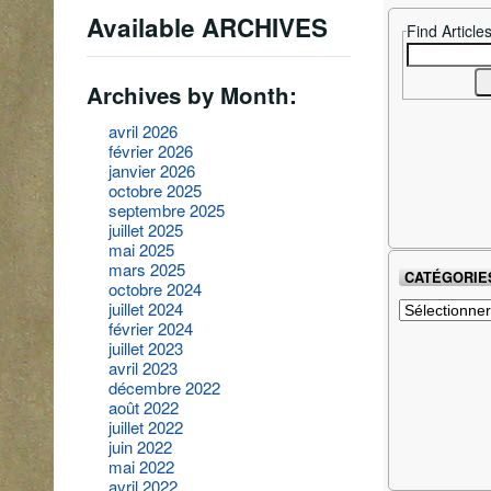
Available ARCHIVES
Find Article
Search
for:
Archives by Month:
avril 2026
février 2026
janvier 2026
octobre 2025
septembre 2025
juillet 2025
mai 2025
mars 2025
CATÉGORIE
octobre 2024
Catégories
juillet 2024
février 2024
juillet 2023
avril 2023
décembre 2022
août 2022
juillet 2022
juin 2022
mai 2022
avril 2022