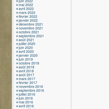
juin 2022
mai 2022
avril 2022
mars 2022
février 2022
janvier 2022
décembre 2021
novembre 2021
octobre 2021
septembre 2021
août 2021
juillet 2020
juin 2020
avril 2020
janvier 2020
juin 2019
octobre 2018
août 2018
avril 2018
août 2017
mars 2017
février 2017
novembre 2016
septembre 2016
juillet 2016
juin 2016
mai 2016
avril 2016