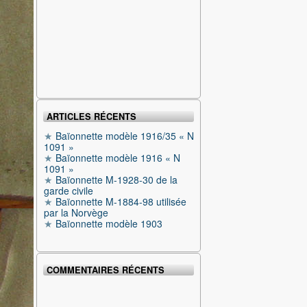
ARTICLES RÉCENTS
Baïonnette modèle 1916/35 « N
1091 »
Baïonnette modèle 1916 « N
1091 »
Baïonnette M-1928-30 de la
garde civile
Baïonnette M-1884-98 utilisée
par la Norvège
Baïonnette modèle 1903
COMMENTAIRES RÉCENTS