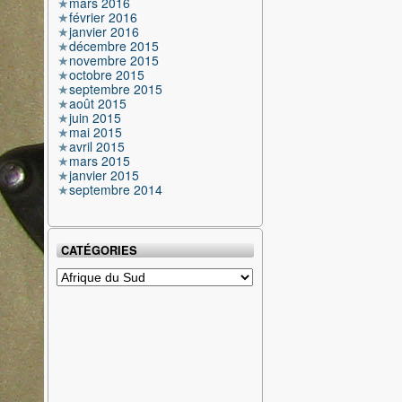
mars 2016
février 2016
janvier 2016
décembre 2015
novembre 2015
octobre 2015
septembre 2015
août 2015
juin 2015
mai 2015
avril 2015
mars 2015
janvier 2015
septembre 2014
CATÉGORIES
Catégories