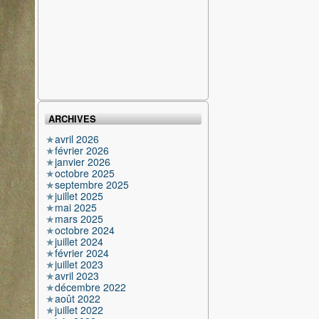
ARCHIVES
avril 2026
février 2026
janvier 2026
octobre 2025
septembre 2025
juillet 2025
mai 2025
mars 2025
octobre 2024
juillet 2024
février 2024
juillet 2023
avril 2023
décembre 2022
août 2022
juillet 2022