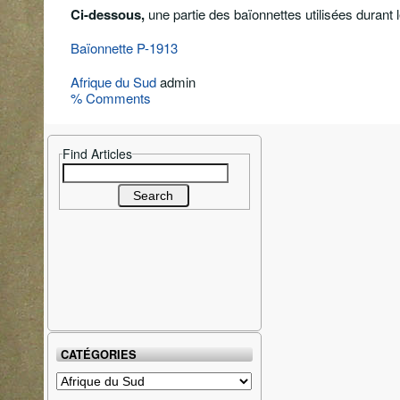
Ci-dessous,
une partie des baïonnettes utilisées durant
Baïonnette P-1913
Afrique du Sud
admin
% Comments
Find Articles
Search
for:
CATÉGORIES
Catégories