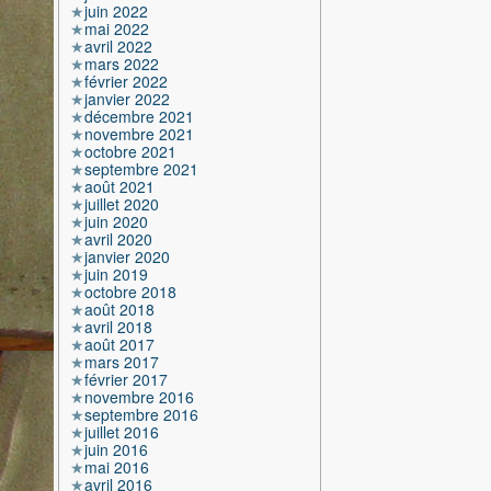
juin 2022
mai 2022
avril 2022
mars 2022
février 2022
janvier 2022
décembre 2021
novembre 2021
octobre 2021
septembre 2021
août 2021
juillet 2020
juin 2020
avril 2020
janvier 2020
juin 2019
octobre 2018
août 2018
avril 2018
août 2017
mars 2017
février 2017
novembre 2016
septembre 2016
juillet 2016
juin 2016
mai 2016
avril 2016