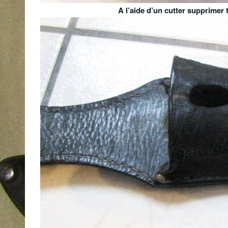
A l’aide d’un cutter supprimer