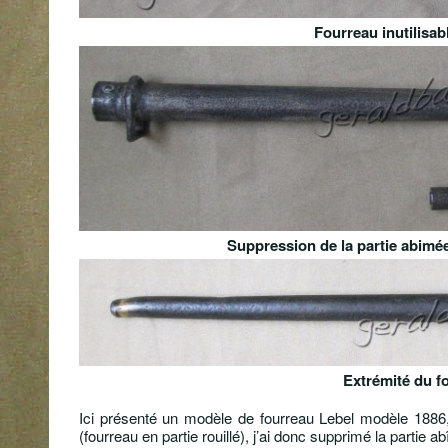
Fourreau inutilisab
Suppression de la partie abimée
Extrémité du f
Ici présenté un modèle de fourreau Lebel modèle 1886, 
(fourreau en partie rouillé), j’ai donc supprimé la partie 