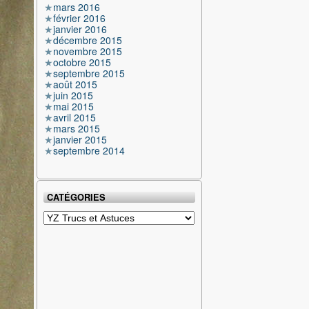
mars 2016
février 2016
janvier 2016
décembre 2015
novembre 2015
octobre 2015
septembre 2015
août 2015
juin 2015
mai 2015
avril 2015
mars 2015
janvier 2015
septembre 2014
CATÉGORIES
Catégories