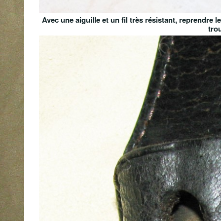
Avec une aiguille et un fil très résistant, reprendre
tro