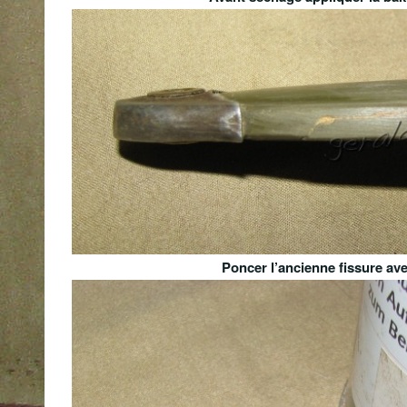
Poncer l’ancienne fissure ave