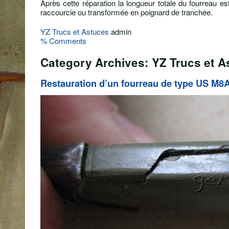
Après cette réparation la longueur totale du fourreau 
raccourcie ou transformée en poignard de tranchée.
YZ Trucs et Astuces
admin
% Comments
Category Archives: YZ Trucs et A
Restauration d’un fourreau de type US M8A