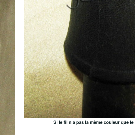
Si le fil n’a pas la mème couleur que le f
.