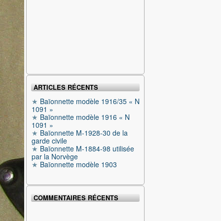
ARTICLES RÉCENTS
Baïonnette modèle 1916/35 « N
1091 »
Baïonnette modèle 1916 « N
1091 »
Baïonnette M-1928-30 de la
garde civile
Baïonnette M-1884-98 utilisée
par la Norvège
Baïonnette modèle 1903
COMMENTAIRES RÉCENTS