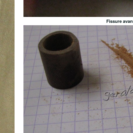
Fissure avan