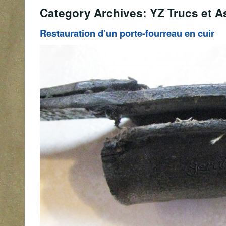
Category Archives: YZ Trucs et A
Restauration d’un porte-fourreau en cuir