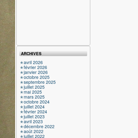
ARCHIVES
avril 2026
février 2026
janvier 2026
octobre 2025
septembre 2025
juillet 2025
mai 2025
mars 2025
octobre 2024
juillet 2024
février 2024
juillet 2023
avril 2023
décembre 2022
août 2022
juillet 2022