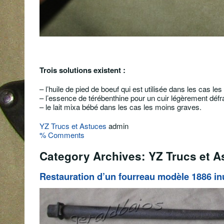
Trois solutions existent :
– l’huile de pied de boeuf qui est utilisée dans les cas le
– l’essence de térébenthine pour un cuir légèrement défra
– le lait mixa bébé dans les cas les moins graves.
YZ Trucs et Astuces
admin
% Comments
Category Archives: YZ Trucs et A
Restauration d’un fourreau modèle 1886 inu