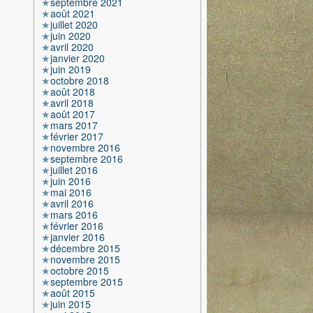
septembre 2021
août 2021
juillet 2020
juin 2020
avril 2020
janvier 2020
juin 2019
octobre 2018
août 2018
avril 2018
août 2017
mars 2017
février 2017
novembre 2016
septembre 2016
juillet 2016
juin 2016
mai 2016
avril 2016
mars 2016
février 2016
janvier 2016
décembre 2015
novembre 2015
octobre 2015
septembre 2015
août 2015
juin 2015