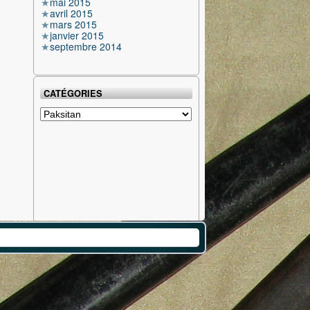
mai 2015
avril 2015
mars 2015
janvier 2015
septembre 2014
CATÉGORIES
Catégories