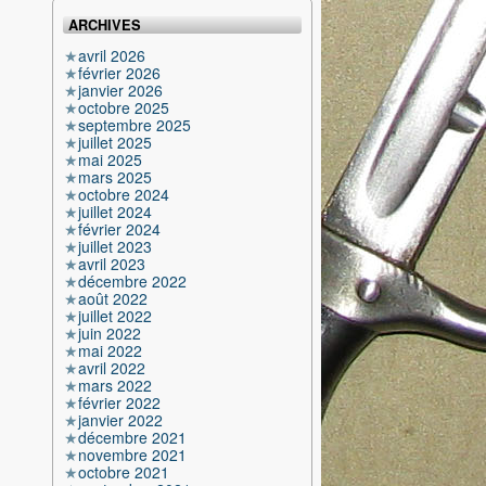
ARCHIVES
avril 2026
février 2026
janvier 2026
octobre 2025
septembre 2025
juillet 2025
mai 2025
mars 2025
octobre 2024
juillet 2024
février 2024
juillet 2023
avril 2023
décembre 2022
août 2022
juillet 2022
juin 2022
mai 2022
avril 2022
mars 2022
février 2022
janvier 2022
décembre 2021
novembre 2021
octobre 2021