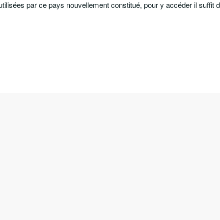
tilisées par ce pays nouvellement constitué, pour y accéder il suffit 