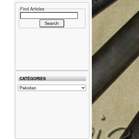
Find Articles
Search
for:
CATÉGORIES
Catégories