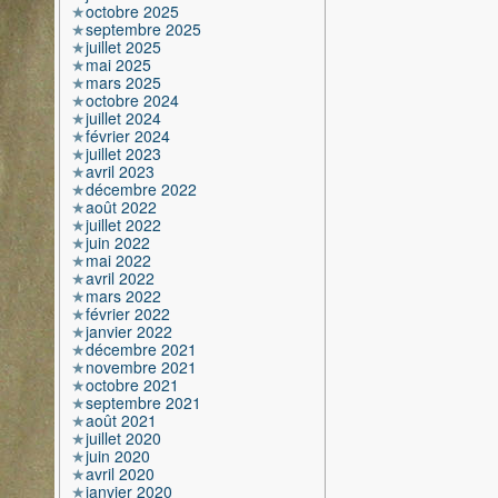
octobre 2025
septembre 2025
juillet 2025
mai 2025
mars 2025
octobre 2024
juillet 2024
février 2024
juillet 2023
avril 2023
décembre 2022
août 2022
juillet 2022
juin 2022
mai 2022
avril 2022
mars 2022
février 2022
janvier 2022
décembre 2021
novembre 2021
octobre 2021
septembre 2021
août 2021
juillet 2020
juin 2020
avril 2020
janvier 2020