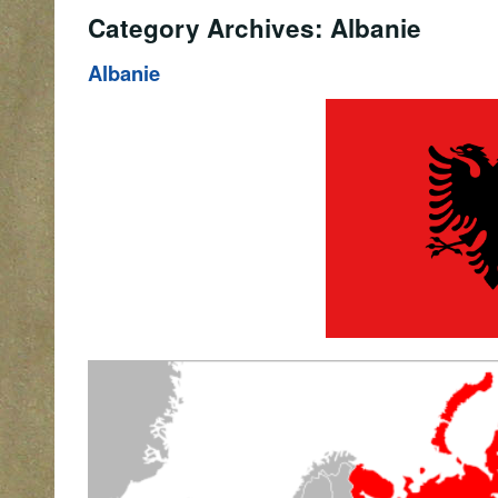
Category Archives: Albanie
Albanie