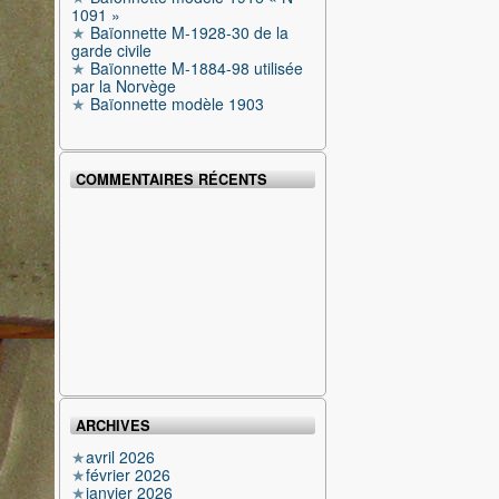
1091 »
Baïonnette M-1928-30 de la
garde civile
Baïonnette M-1884-98 utilisée
par la Norvège
Baïonnette modèle 1903
COMMENTAIRES RÉCENTS
ARCHIVES
avril 2026
février 2026
janvier 2026