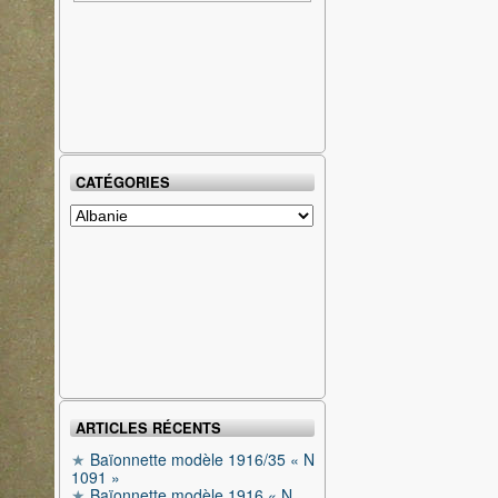
CATÉGORIES
Catégories
ARTICLES RÉCENTS
Baïonnette modèle 1916/35 « N
1091 »
Baïonnette modèle 1916 « N