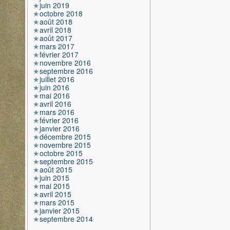
juin 2019
octobre 2018
août 2018
avril 2018
août 2017
mars 2017
février 2017
novembre 2016
septembre 2016
juillet 2016
juin 2016
mai 2016
avril 2016
mars 2016
février 2016
janvier 2016
décembre 2015
novembre 2015
octobre 2015
septembre 2015
août 2015
juin 2015
mai 2015
avril 2015
mars 2015
janvier 2015
septembre 2014