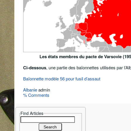
Les états membres du pacte de Varsovie (1955-
Ci-dessous
, une partie des baïonnettes utilisées par l’Alb
Baïonnette modèle 56 pour fusil d’assaut
Albanie
admin
% Comments
Find Articles
Search
for: