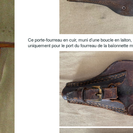
Ce porte-fourreau en cuir, muni d’une boucle en laiton, re
uniquement pour le port du fourreau de la baïonnette 