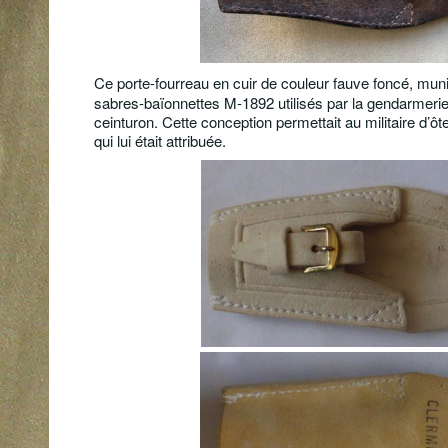
Ce porte-fourreau en cuir de couleur fauve foncé, mun
sabres-baïonnettes M-1892 utilisés par la gendarmerie
ceinturon. Cette conception permettait au militaire d’ôt
qui lui était attribuée.