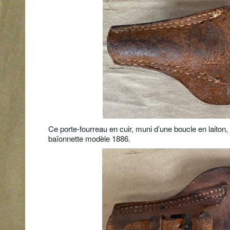
Ce porte-fourreau en cuir, muni d’une boucle en laiton, é
baïonnette modèle 1886.