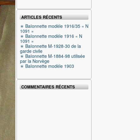
ARTICLES RÉCENTS
Baïonnette modèle 1916/35 « N
1091 »
Baïonnette modèle 1916 « N
1091 »
Baïonnette M-1928-30 de la
garde civile
Baïonnette M-1884-98 utilisée
par la Norvège
Baïonnette modèle 1903
COMMENTAIRES RÉCENTS