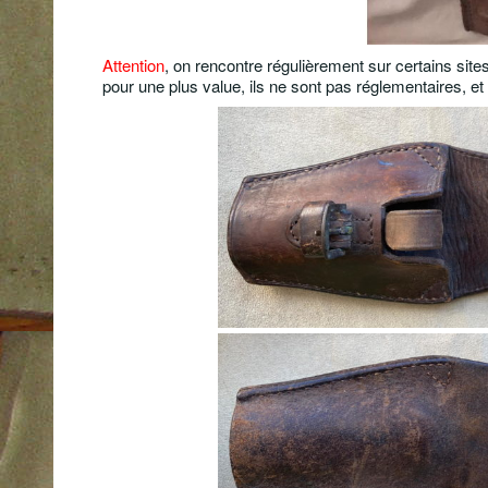
Attention
, on rencontre régulièrement sur certains site
pour une plus value, ils ne sont pas réglementaires, et