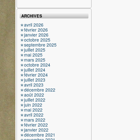
ARCHIVES
avril 2026
février 2026
janvier 2026
octobre 2025
septembre 2025
juillet 2025
mai 2025
mars 2025
octobre 2024
juillet 2024
février 2024
juillet 2023
avril 2023
décembre 2022
août 2022
juillet 2022
juin 2022
mai 2022
avril 2022
mars 2022
février 2022
janvier 2022
décembre 2021
novembre 2021