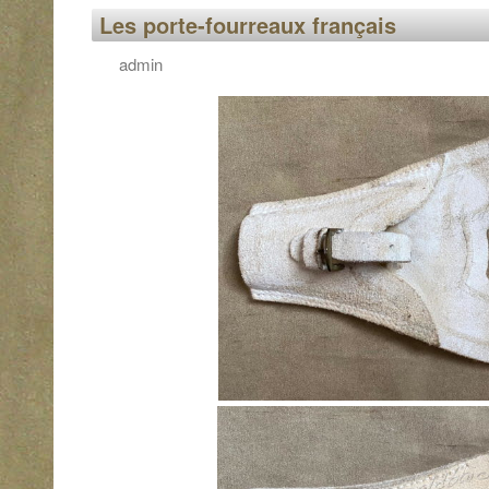
Les porte-fourreaux français
admin