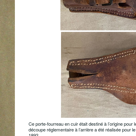
Ce porte-fourreau en cuir était destiné à l’origine pour
découpe réglementaire à l’arrière a été réalisée pour 
1892.