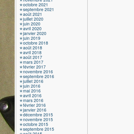
octobre 2021
septembre 2021
août 2021
juillet 2020
juin 2020
avril 2020
janvier 2020
juin 2019
octobre 2018
août 2018
avril 2018
août 2017
mars 2017
février 2017
novembre 2016
septembre 2016
juillet 2016
juin 2016
mai 2016
avril 2016
mars 2016
février 2016
janvier 2016
décembre 2015
novembre 2015
octobre 2015
septembre 2015
août 2015