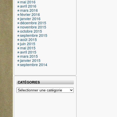
mai 2016
avril 2016
mars 2016
février 2016
janvier 2016
décembre 2015
novembre 2015
octobre 2015
septembre 2015
août 2015
juin 2015
mai 2015
avril 2015
mars 2015
janvier 2015
septembre 2014
CATÉGORIES
Catégories