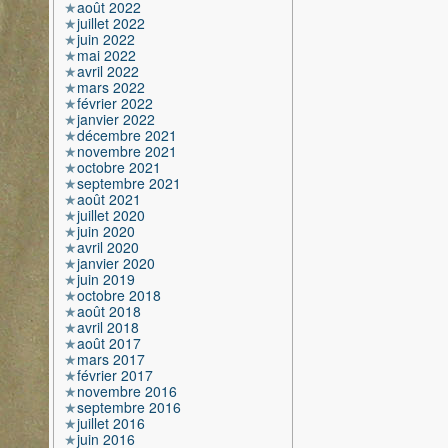
août 2022
juillet 2022
juin 2022
mai 2022
avril 2022
mars 2022
février 2022
janvier 2022
décembre 2021
novembre 2021
octobre 2021
septembre 2021
août 2021
juillet 2020
juin 2020
avril 2020
janvier 2020
juin 2019
octobre 2018
août 2018
avril 2018
août 2017
mars 2017
février 2017
novembre 2016
septembre 2016
juillet 2016
juin 2016