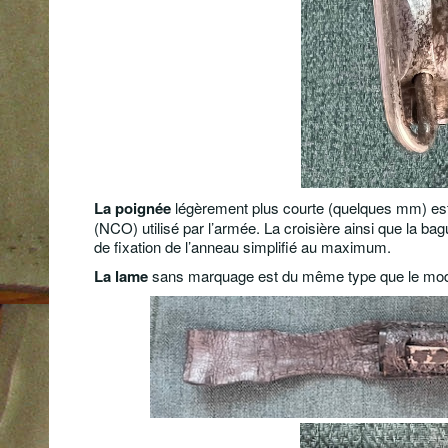
La poignée
légèrement plus courte (quelques mm) est 
(NCO) utilisé par l’armée. La croisière ainsi que la ba
de fixation de l’anneau simplifié au maximum.
La lame
sans marquage est du même type que le mod