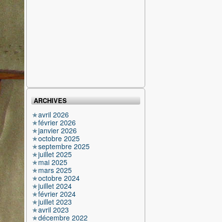
ARCHIVES
avril 2026
février 2026
janvier 2026
octobre 2025
septembre 2025
juillet 2025
mai 2025
mars 2025
octobre 2024
juillet 2024
février 2024
juillet 2023
avril 2023
décembre 2022