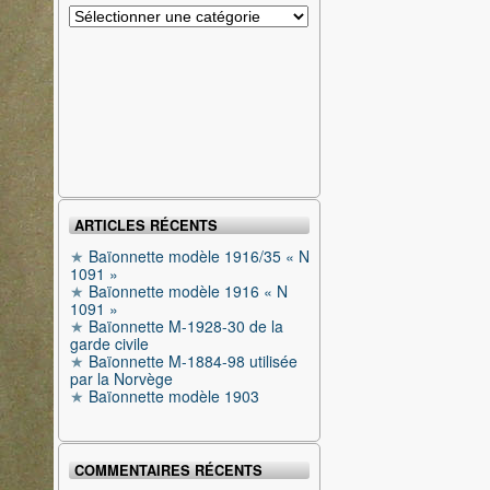
Catégories
ARTICLES RÉCENTS
Baïonnette modèle 1916/35 « N
1091 »
Baïonnette modèle 1916 « N
1091 »
Baïonnette M-1928-30 de la
garde civile
Baïonnette M-1884-98 utilisée
par la Norvège
Baïonnette modèle 1903
COMMENTAIRES RÉCENTS