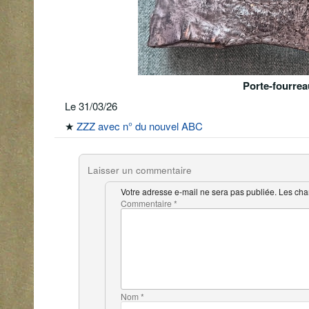
Porte-fourreau
Le 31/03/26
★
ZZZ avec n° du nouvel ABC
Laisser un commentaire
Votre adresse e-mail ne sera pas publiée.
Les cha
Commentaire
*
Nom
*