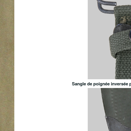
Sangle de poignée inversée p