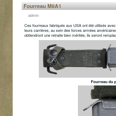
Fourreau M8A1
admin
Ces fourreaux fabriqués aux USA ont été utilisés avec
leurs carrières, au sein des forces armées américaines
obtiendront une retraite bien méritée, ils seront rem
Fourreau du p