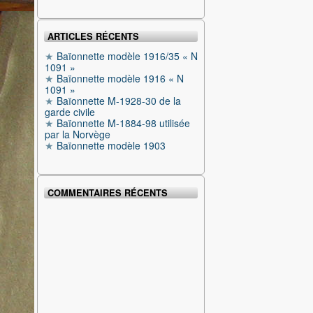
ARTICLES RÉCENTS
Baïonnette modèle 1916/35 « N
1091 »
Baïonnette modèle 1916 « N
1091 »
Baïonnette M-1928-30 de la
garde civile
Baïonnette M-1884-98 utilisée
par la Norvège
Baïonnette modèle 1903
COMMENTAIRES RÉCENTS