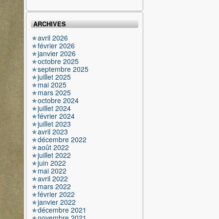
ARCHIVES
avril 2026
février 2026
janvier 2026
octobre 2025
septembre 2025
juillet 2025
mai 2025
mars 2025
octobre 2024
juillet 2024
février 2024
juillet 2023
avril 2023
décembre 2022
août 2022
juillet 2022
juin 2022
mai 2022
avril 2022
mars 2022
février 2022
janvier 2022
décembre 2021
novembre 2021