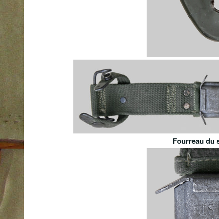
Fourreau du 