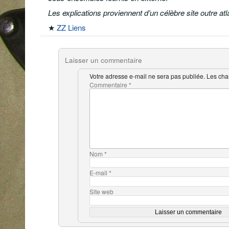
Les explications proviennent d’un célèbre site outre atl
★
ZZ Liens
Laisser un commentaire
Votre adresse e-mail ne sera pas publiée.
Les cha
Commentaire
*
Nom
*
E-mail
*
Site web