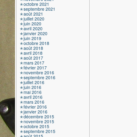
octobre 2021
septembre 2021
août 2021
juillet 2020
juin 2020
avril 2020
janvier 2020
juin 2019
octobre 2018
août 2018
avril 2018
août 2017
mars 2017
février 2017
novembre 2016
septembre 2016
juillet 2016
juin 2016
mai 2016
avril 2016
mars 2016
février 2016
janvier 2016
décembre 2015
novembre 2015
octobre 2015
septembre 2015
août 2015