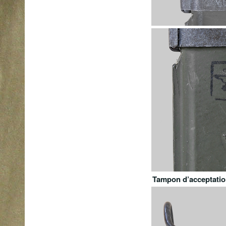
Tampon d’acceptatio