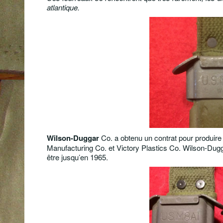
atlantique.
Wilson-Duggar
Co. a obtenu un contrat pour produire 
Manufacturing Co. et Victory Plastics Co. Wilson-Dug
être jusqu’en 1965.