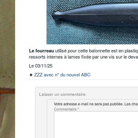
Le fourreau
utilisé pour cette baïonnette est en plasti
ressorts internes à lames fixée par une vis sur le deva
Le 03/11/25
★
ZZZ avec n° du nouvel ABC
Laisser un commentaire
Votre adresse e-mail ne sera pas publiée.
Les cha
Commentaire
*