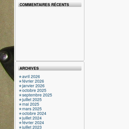
COMMENTAIRES RÉCENTS
ARCHIVES
avril 2026
février 2026
janvier 2026
octobre 2025
septembre 2025
juillet 2025
mai 2025
mars 2025
octobre 2024
juillet 2024
février 2024
juillet 2023