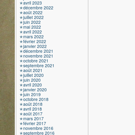
avril 2023
décembre 2022
août 2022
juillet 2022
juin 2022
mai 2022
avril 2022
mars 2022
février 2022
janvier 2022
décembre 2021
novembre 2021
octobre 2021
septembre 2021
août 2021
juillet 2020
juin 2020
avril 2020
janvier 2020
juin 2019
octobre 2018
août 2018
avril 2018
août 2017
mars 2017
février 2017
novembre 2016
septembre 2016