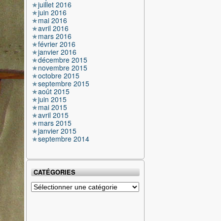
juillet 2016
juin 2016
mai 2016
avril 2016
mars 2016
février 2016
janvier 2016
décembre 2015
novembre 2015
octobre 2015
septembre 2015
août 2015
juin 2015
mai 2015
avril 2015
mars 2015
janvier 2015
septembre 2014
CATÉGORIES
Catégories