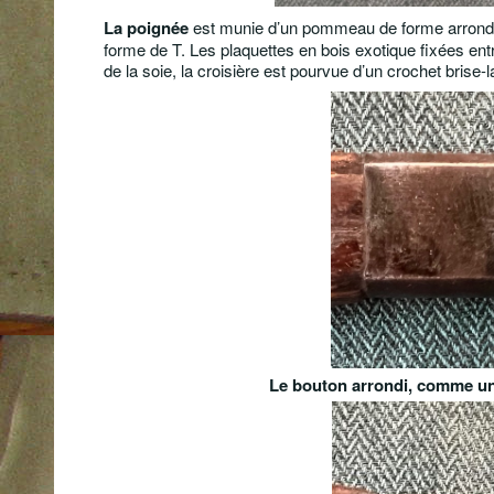
La poignée
est munie d’un pommeau de forme arrondie à
forme de T. Les plaquettes en bois exotique fixées ent
de la soie, la croisière est pourvue d’un crochet brise-
Le bouton arrondi, comme un 