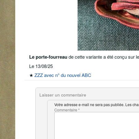
Le porte-fourreau
de cette variante a été conçu sur le
Le 13/08/25
★
ZZZ avec n° du nouvel ABC
Laisser un commentaire
Votre adresse e-mail ne sera pas publiée.
Les cha
Commentaire
*