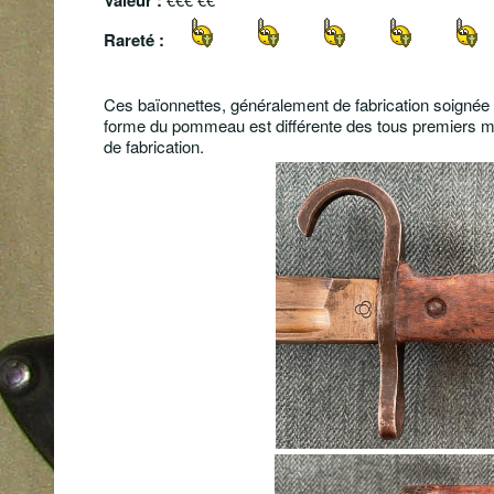
Rareté :
Ces baïonnettes, généralement de fabrication soignée o
forme du pommeau est différente des tous premiers mod
de fabrication.