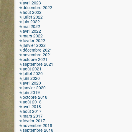
avril 2023
décembre 2022
août 2022
juillet 2022
juin 2022
mai 2022
avril 2022
mars 2022
février 2022
janvier 2022
décembre 2021
novembre 2021
octobre 2021
septembre 2021
août 2021
juillet 2020
juin 2020
avril 2020
janvier 2020
juin 2019
octobre 2018
août 2018
avril 2018
août 2017
mars 2017
février 2017
novembre 2016
septembre 2016