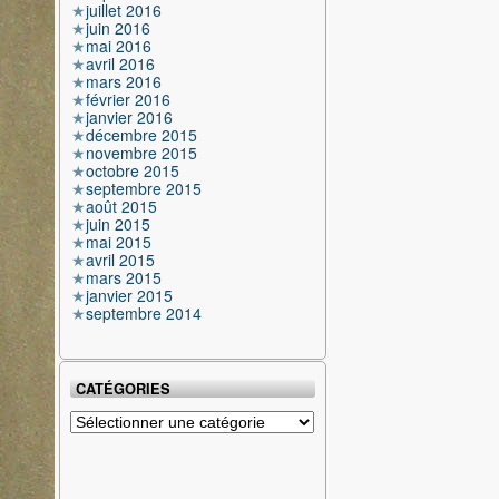
juillet 2016
juin 2016
mai 2016
avril 2016
mars 2016
février 2016
janvier 2016
décembre 2015
novembre 2015
octobre 2015
septembre 2015
août 2015
juin 2015
mai 2015
avril 2015
mars 2015
janvier 2015
septembre 2014
CATÉGORIES
Catégories