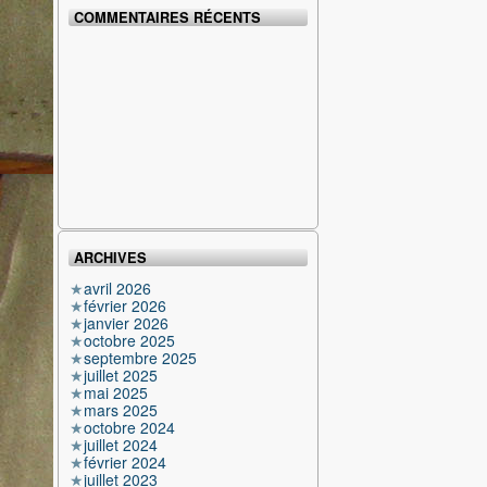
COMMENTAIRES RÉCENTS
ARCHIVES
avril 2026
février 2026
janvier 2026
octobre 2025
septembre 2025
juillet 2025
mai 2025
mars 2025
octobre 2024
juillet 2024
février 2024
juillet 2023