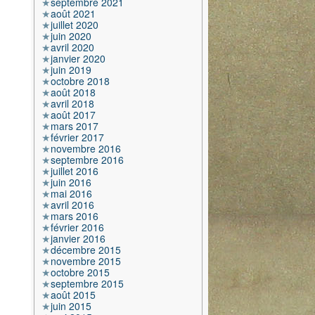
septembre 2021
août 2021
juillet 2020
juin 2020
avril 2020
janvier 2020
juin 2019
octobre 2018
août 2018
avril 2018
août 2017
mars 2017
février 2017
novembre 2016
septembre 2016
juillet 2016
juin 2016
mai 2016
avril 2016
mars 2016
février 2016
janvier 2016
décembre 2015
novembre 2015
octobre 2015
septembre 2015
août 2015
juin 2015