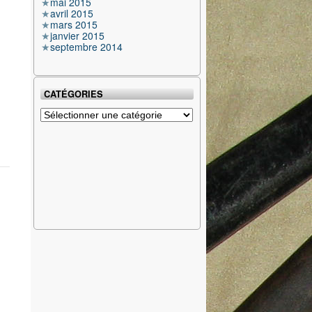
mai 2015
avril 2015
mars 2015
janvier 2015
septembre 2014
CATÉGORIES
Catégories