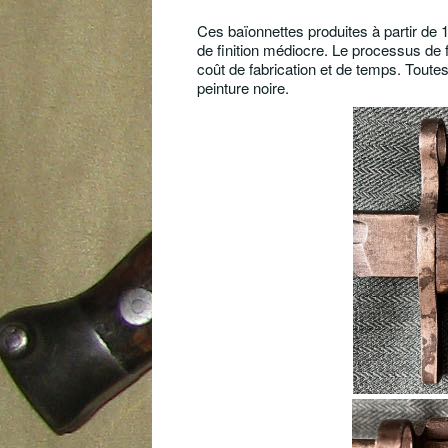
Ces baïonnettes produites à partir de 
de finition médiocre. Le processus de 
coût de fabrication et de temps. Toutes
peinture noire.