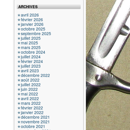
ARCHIVES
avril 2026
février 2026
janvier 2026
octobre 2025
septembre 2025
juillet 2025
mai 2025
mars 2025
octobre 2024
juillet 2024
février 2024
juillet 2023
avril 2023
décembre 2022
août 2022
juillet 2022
juin 2022
mai 2022
avril 2022
mars 2022
février 2022
janvier 2022
décembre 2021
novembre 2021
octobre 2021