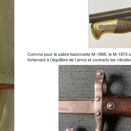
Comme pour le sabre-baïonnette M-1866, le M-1874 se fi
fortement à l’équilibre de l’arme et contrarie les vibrat