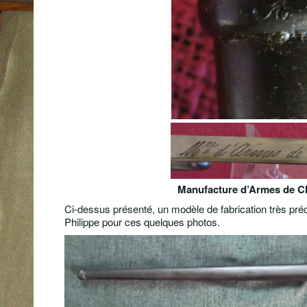
Manufacture d’Armes de
C
Ci-dessus présenté, un modèle de fabrication très pré
Philippe pour ces quelques photos.