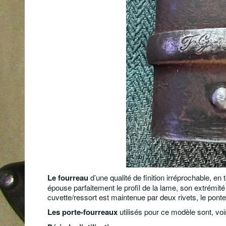
Le fourreau
d’une qualité de finition irréprochable, en 
épouse parfaitement le profil de la lame, son extrémit
cuvette/ressort est maintenue par deux rivets, le ponte
Les porte-fourreaux
utilisés pour ce modèle sont, voir