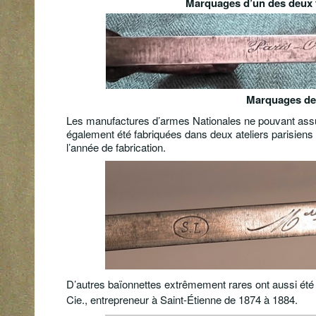
Marquages d’un des deux f
Marquages de 
Les manufactures d’armes Nationales ne pouvant assu
également été fabriquées dans deux ateliers parisiens
l’année de fabrication.
D’autres baïonnettes extrêmement rares ont aussi été 
Cie
., entrepreneur à Saint-Étienne de 1874 à 1884.