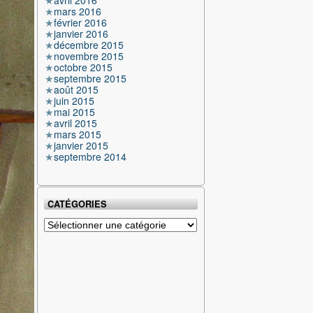
avril 2016
mars 2016
février 2016
janvier 2016
décembre 2015
novembre 2015
octobre 2015
septembre 2015
août 2015
juin 2015
mai 2015
avril 2015
mars 2015
janvier 2015
septembre 2014
CATÉGORIES
Catégories