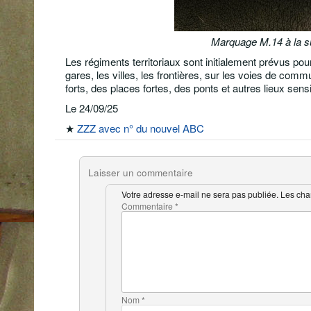
Marquage M.14 à la s
Les régiments territoriaux sont initialement prévus pou
gares, les villes, les frontières, sur les voies de comm
forts, des places fortes, des ponts et autres lieux sens
Le 24/09/25
★
ZZZ avec n° du nouvel ABC
Laisser un commentaire
Votre adresse e-mail ne sera pas publiée.
Les cha
Commentaire
*
Nom
*