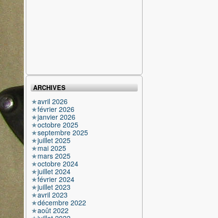
ARCHIVES
avril 2026
février 2026
janvier 2026
octobre 2025
septembre 2025
juillet 2025
mai 2025
mars 2025
octobre 2024
juillet 2024
février 2024
juillet 2023
avril 2023
décembre 2022
août 2022