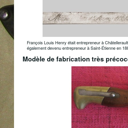
François Louis Henry était entrepreneur à Châtellerault
également devenu entrepreneur à Saint-Étienne en 188
Modèle de fabrication très précoc