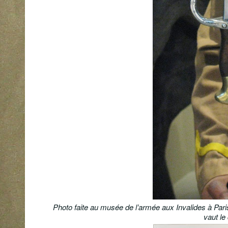
Photo faite au musée de l’armée aux Invalides à Paris 
vaut le 