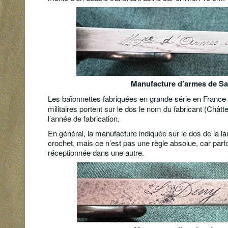
Manufacture d’armes de Sa
Les baïonnettes fabriquées en grande série en France
militaires portent sur le dos le nom du fabricant (Châttel
l’année de fabrication.
En général, la manufacture indiquée sur le dos de la l
crochet, mais ce n’est pas une règle absolue, car par
réceptionnée dans une autre.