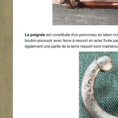
La poignée
est constituée d’un pommeau en laiton ma
bouton-poussoir avec lame à ressort en acier fixée par
également une partie de la lame ressort sont maintenue