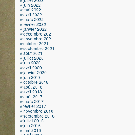
juillet 2022
juin 2022
mai 2022
avril 2022
mars 2022
février 2022
janvier 2022
décembre 2021
novembre 2021
octobre 2021
septembre 2021
août 2021
juillet 2020
juin 2020
avril 2020
janvier 2020
juin 2019
octobre 2018
août 2018
avril 2018
août 2017
mars 2017
février 2017
novembre 2016
septembre 2016
juillet 2016
juin 2016
mai 2016