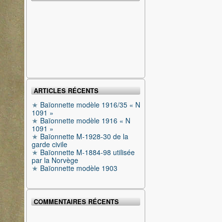
ARTICLES RÉCENTS
Baïonnette modèle 1916/35 « N
1091 »
Baïonnette modèle 1916 « N
1091 »
Baïonnette M-1928-30 de la
garde civile
Baïonnette M-1884-98 utilisée
par la Norvège
Baïonnette modèle 1903
COMMENTAIRES RÉCENTS