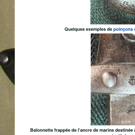
Quelques exemples de
poinçons 
Baïonnette frappée de l’ancre de marine destinée à