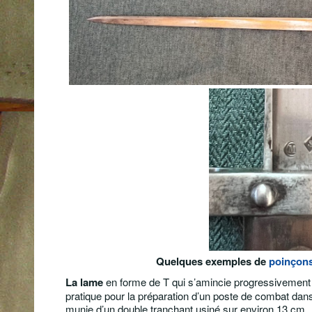
Quelques exemples de
poinçons
La lame
en forme de T qui s’amincie progressivement 
pratique pour la préparation d’un poste de combat dan
munie d’un double tranchant usiné sur environ 13 cm.