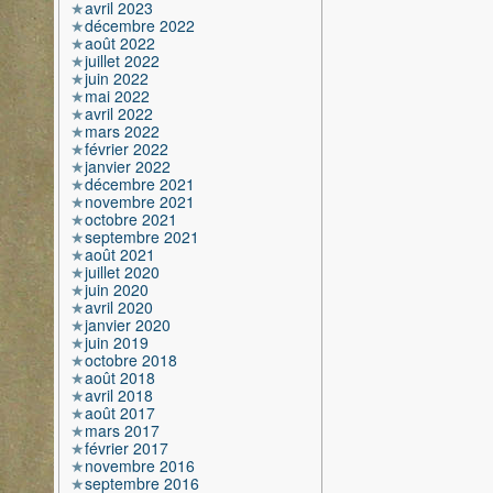
avril 2023
décembre 2022
août 2022
juillet 2022
juin 2022
mai 2022
avril 2022
mars 2022
février 2022
janvier 2022
décembre 2021
novembre 2021
octobre 2021
septembre 2021
août 2021
juillet 2020
juin 2020
avril 2020
janvier 2020
juin 2019
octobre 2018
août 2018
avril 2018
août 2017
mars 2017
février 2017
novembre 2016
septembre 2016