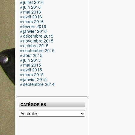
juillet 2016
juin 2016
mai 2016
avril 2016
mars 2016
février 2016
janvier 2016
décembre 2015
novembre 2015
octobre 2015
septembre 2015
août 2015
juin 2015
mai 2015
avril 2015
mars 2015
janvier 2015
septembre 2014
CATÉGORIES
Catégories