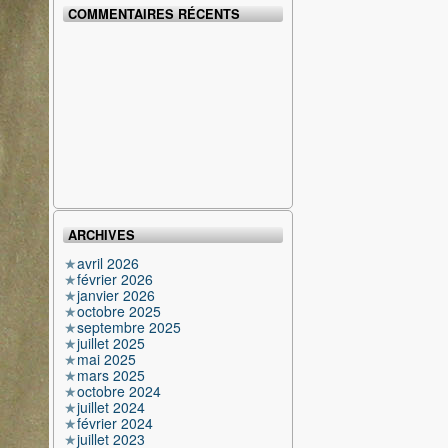
COMMENTAIRES RÉCENTS
ARCHIVES
avril 2026
février 2026
janvier 2026
octobre 2025
septembre 2025
juillet 2025
mai 2025
mars 2025
octobre 2024
juillet 2024
février 2024
juillet 2023