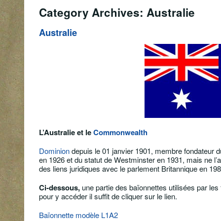
Category Archives: Australie
Australie
L’Australie et le
Commonwealth
Dominion
depuis le
01 janvier 1901
, membre fondateur d
en
1926
et du
statut de Westminster
en
1931
, mais ne l’
des liens juridiques avec le parlement Britannique en 198
Ci-dessous,
une partie des baïonnettes utilisées par les
pour y accéder il suffit de cliquer sur le lien.
Baïonnette modèle L1A2