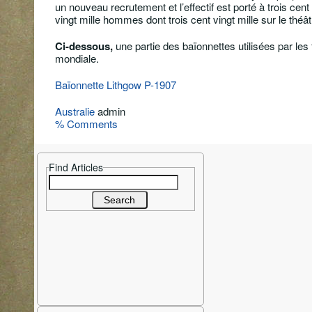
un nouveau recrutement et l’effectif est porté à trois cen
vingt mille hommes dont trois cent vingt mille sur le th
Ci-dessous,
une partie des baïonnettes utilisées par les
mondiale.
Baïonnette Lithgow P-1907
Australie
admin
% Comments
Find Articles
Search
for: