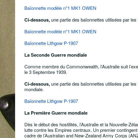
Baïonnette modèle n°1 MK1 OWEN
Ci-dessous,
une partie des baïonnettes utilisées par les
Baïonnette modèle n°1 MK1 OWEN
Baïonnette Lithgow P-1907
La Seconde Guerre mondiale
Comme membre du Commonwealth, l’Australie suit l’exempl
le 3 Septembre 1939.
Ci-dessous,
une partie des baïonnettes utilisées par le
mondiale.
Baïonnette Lithgow P-1907
La Première Guerre mondiale
Dès le début des hostilités, l’Australie et la Nouvelle-Zé
lutte contre les Empires centraux. Un premier contingen
cadre de l’Australian and New-Zealand Army Corps (ANZA