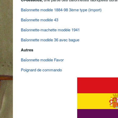
Baïonnette modèle 1884-98 3ème type (import)
Baïonnette modèle 43
Baïonnette-machette modèle 1941
Baïonnette modèle 36 avec bague
Autres
Baïonnette modèle Favor
Poignard de commando