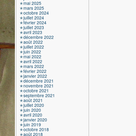
mai 2025
mars 2025
octobre 2024
juillet 2024
février 2024
juillet 2023
avril 2023
décembre 2022
août 2022
juillet 2022
juin 2022
mai 2022
avril 2022
mars 2022
février 2022
janvier 2022
décembre 2021
novembre 2021
octobre 2021
septembre 2021
août 2021
juillet 2020
juin 2020
avril 2020
janvier 2020
juin 2019
octobre 2018
août 2018