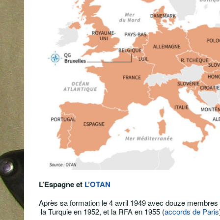
L’Espagne et
L’OTAN
Après sa formation le 4 avril 1949 avec douze membres fo
la
Turquie
en 1952, et la RFA en 1955 (
accords de Paris