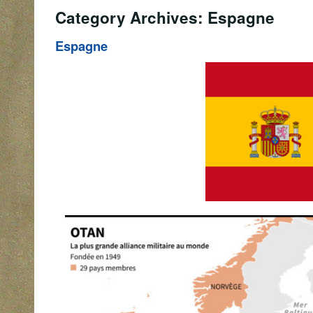
Category Archives: Espagne
Espagne