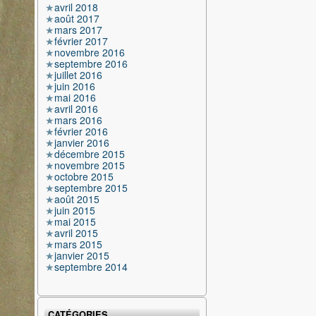
avril 2018
août 2017
mars 2017
février 2017
novembre 2016
septembre 2016
juillet 2016
juin 2016
mai 2016
avril 2016
mars 2016
février 2016
janvier 2016
décembre 2015
novembre 2015
octobre 2015
septembre 2015
août 2015
juin 2015
mai 2015
avril 2015
mars 2015
janvier 2015
septembre 2014
CATÉGORIES