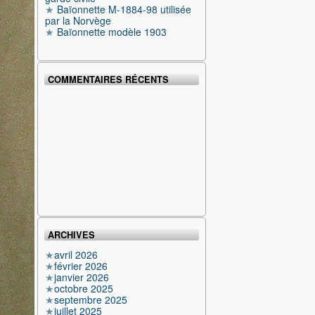
Baïonnette M-1884-98 utilisée
par la Norvège
Baïonnette modèle 1903
COMMENTAIRES RÉCENTS
ARCHIVES
avril 2026
février 2026
janvier 2026
octobre 2025
septembre 2025
juillet 2025