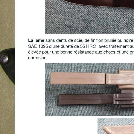
La lame
sans dents de scie, de finition brunie ou no
SAE 1095 d’une dureté de 55 HRC
avec traitement a
élevée pour une bonne résistance aux chocs et une grand
corrosion.