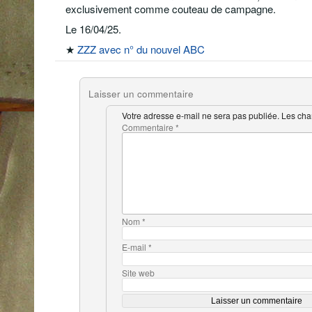
exclusivement comme couteau de campagne.
Le 16/04/25.
★
ZZZ avec n° du nouvel ABC
Laisser un commentaire
Votre adresse e-mail ne sera pas publiée.
Les cha
Commentaire
*
Nom
*
E-mail
*
Site web