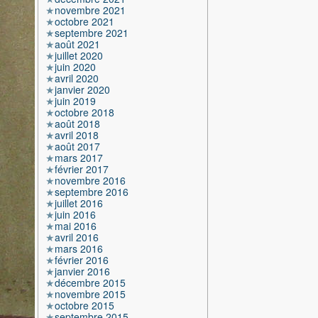
novembre 2021
octobre 2021
septembre 2021
août 2021
juillet 2020
juin 2020
avril 2020
janvier 2020
juin 2019
octobre 2018
août 2018
avril 2018
août 2017
mars 2017
février 2017
novembre 2016
septembre 2016
juillet 2016
juin 2016
mai 2016
avril 2016
mars 2016
février 2016
janvier 2016
décembre 2015
novembre 2015
octobre 2015
septembre 2015