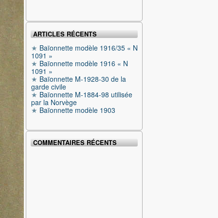
ARTICLES RÉCENTS
Baïonnette modèle 1916/35 « N
1091 »
Baïonnette modèle 1916 « N
1091 »
Baïonnette M-1928-30 de la
garde civile
Baïonnette M-1884-98 utilisée
par la Norvège
Baïonnette modèle 1903
COMMENTAIRES RÉCENTS