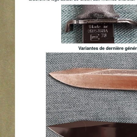
Variantes de dernière génér