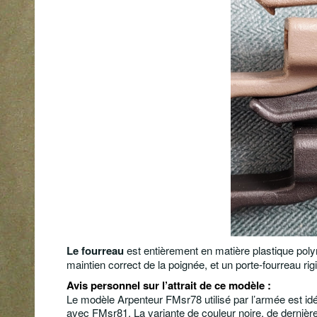
Le fourreau
est entièrement en matière plastique pol
maintien correct de la poignée, et un porte-fourreau rigi
Avis personnel sur
l’attrait de ce modèle
:
Le modèle
Arpenteur FMsr78 utilisé par l’armée est
idé
avec
FMsr81
. La variante de couleur noire, de dernière