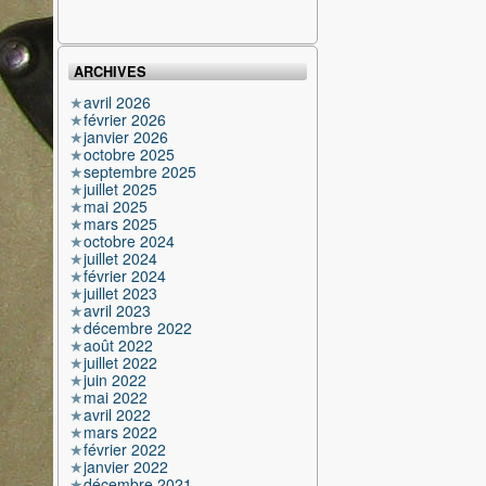
ARCHIVES
avril 2026
février 2026
janvier 2026
octobre 2025
septembre 2025
juillet 2025
mai 2025
mars 2025
octobre 2024
juillet 2024
février 2024
juillet 2023
avril 2023
décembre 2022
août 2022
juillet 2022
juin 2022
mai 2022
avril 2022
mars 2022
février 2022
janvier 2022
décembre 2021