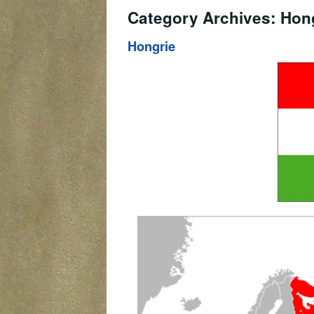
Category Archives: Hon
Hongrie