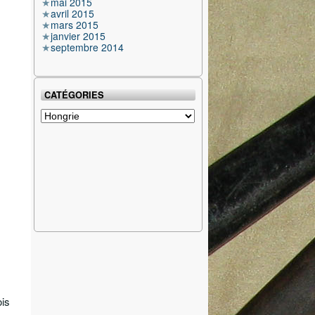
mai 2015
avril 2015
mars 2015
janvier 2015
septembre 2014
CATÉGORIES
Catégories
ois