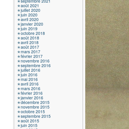
septembre 2021
août 2021
juillet 2020
juin 2020
avril 2020
janvier 2020
juin 2019
octobre 2018
août 2018
avril 2018
août 2017
mars 2017
février 2017
novembre 2016
septembre 2016
juillet 2016
juin 2016
mai 2016
avril 2016
mars 2016
février 2016
janvier 2016
décembre 2015
novembre 2015
octobre 2015
septembre 2015
août 2015
juin 2015