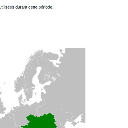
tilisées durant cette période.