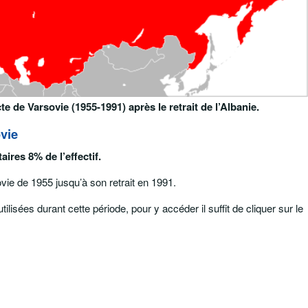
 de Varsovie (1955-1991) après le retrait de l’Albanie.
ovie
taires 8% de l’effectif.
ovie de 1955 jusqu’à son retrait en 1991.
ilisées durant cette période, pour y accéder il suffit de cliquer sur le