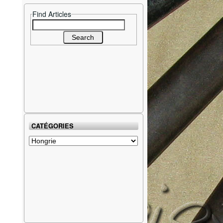
Find Articles
Search
for:
CATÉGORIES
Catégories