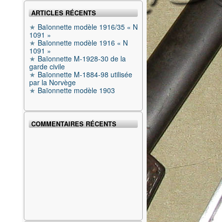
ARTICLES RÉCENTS
Baïonnette modèle 1916/35 « N
1091 »
Baïonnette modèle 1916 « N
1091 »
Baïonnette M-1928-30 de la
garde civile
Baïonnette M-1884-98 utilisée
par la Norvège
Baïonnette modèle 1903
COMMENTAIRES RÉCENTS