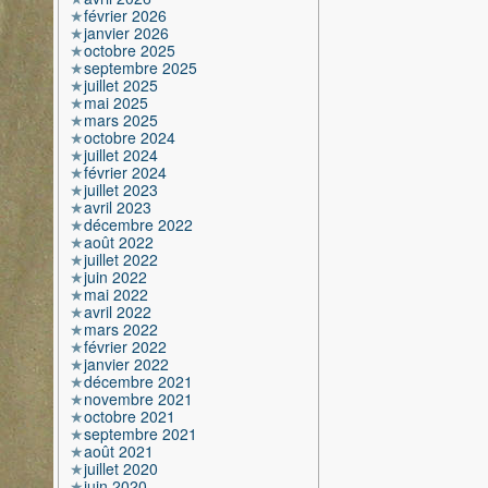
février 2026
janvier 2026
octobre 2025
septembre 2025
juillet 2025
mai 2025
mars 2025
octobre 2024
juillet 2024
février 2024
juillet 2023
avril 2023
décembre 2022
août 2022
juillet 2022
juin 2022
mai 2022
avril 2022
mars 2022
février 2022
janvier 2022
décembre 2021
novembre 2021
octobre 2021
septembre 2021
août 2021
juillet 2020
juin 2020