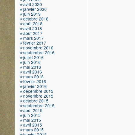
avril 2020
janvier 2020
juin 2019
octobre 2018
août 2018
avril 2018
août 2017
mars 2017
février 2017
novembre 2016
septembre 2016
juillet 2016
juin 2016
mai 2016
avril 2016
mars 2016
février 2016
janvier 2016
décembre 2015
novembre 2015
octobre 2015
septembre 2015
août 2015
juin 2015
mai 2015
avril 2015
mars 2015
janvier 2015