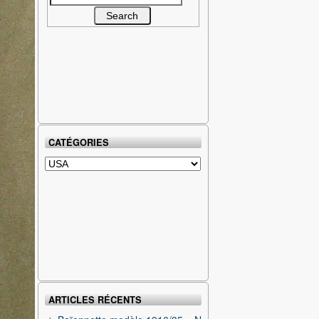
for:
CATÉGORIES
Catégories
ARTICLES RÉCENTS